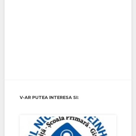
V-AR PUTEA INTERESA SI: