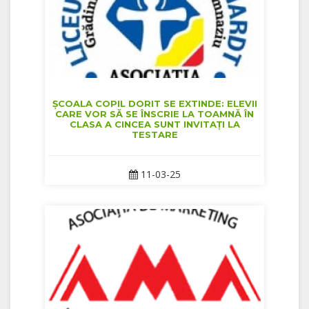
ȘCOALA COPIL DORIT SE EXTINDE: ELEVII
CARE VOR SĂ SE ÎNSCRIE LA TOAMNĂ ÎN
CLASA A CINCEA SUNT INVITAȚI LA
TESTARE
11-03-25