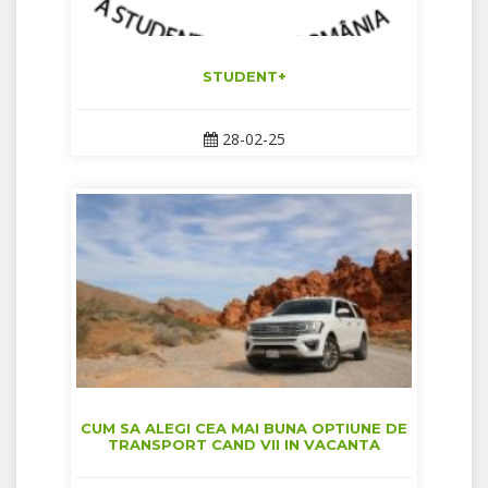
STUDENT+
28-02-25
CUM SA ALEGI CEA MAI BUNA OPTIUNE DE
TRANSPORT CAND VII IN VACANTA