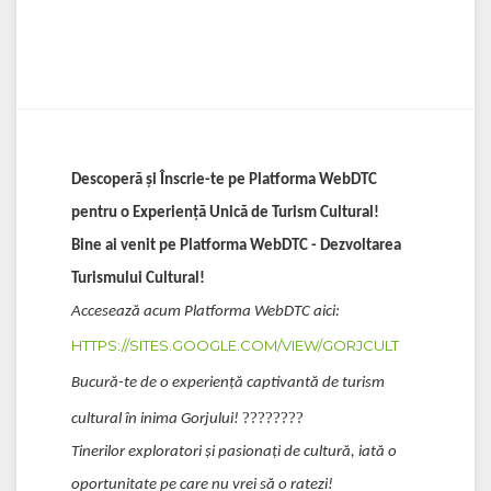
Descoperă și Înscrie-te pe Platforma WebDTC
pentru o Experiență Unică de Turism Cultural!
Bine ai venit pe Platforma WebDTC - Dezvoltarea
Turismului Cultural!
Accesează acum Platforma WebDTC aici:
HTTPS://SITES.GOOGLE.COM/VIEW/GORJCULT
Bucură-te de o experiență captivantă de turism
????????
cultural în inima Gorjului!
Tinerilor exploratori și pasionați de cultură, iată o
oportunitate pe care nu vrei să o ratezi!