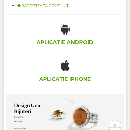
RAPORTEAZA CONTINUT
APLICATIE ANDROID
APLICATIE IPHONE