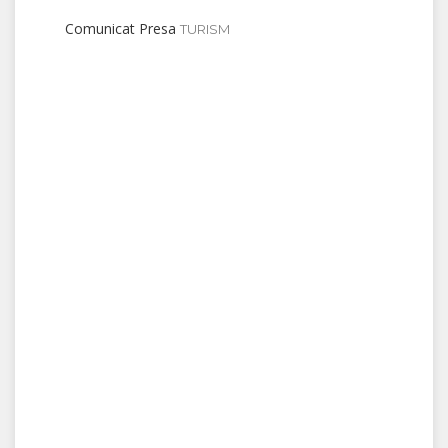
Comunicat Presa
TURISM