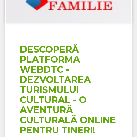
DESCOPERĂ
PLATFORMA
WEBDTC -
DEZVOLTAREA
TURISMULUI
CULTURAL - O
AVENTURĂ
CULTURALĂ ONLINE
PENTRU TINERI!