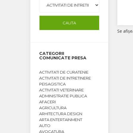
Se afişe
CATEGORII
COMUNICATE PRESA
ACTIVITATI DE CURATENIE
ACTIVITATI DE INTRETINERE
PEISAGISTICA
ACTIVITATI VETERINARE
ADMINISTRATIE PUBLICA
AFACERI
AGRICULTURA
ARHITECTURA DESIGN
ARTA ENTERTAINMENT
AUTO
AVOCATURA