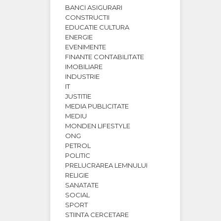
BANCI ASIGURARI
CONSTRUCTII
EDUCATIE CULTURA
ENERGIE
EVENIMENTE
FINANTE CONTABILITATE
IMOBILIARE
INDUSTRIE
IT
JUSTITIE
MEDIA PUBLICITATE
MEDIU
MONDEN LIFESTYLE
ONG
PETROL
POLITIC
PRELUCRAREA LEMNULUI
RELIGIE
SANATATE
SOCIAL
SPORT
STIINTA CERCETARE