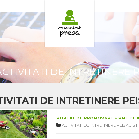
TIVITATI DE INTRETINERE P
IVITATI DE INTRETINERE PE
PORTAL DE PROMOVARE FIRME DE I
ACTIVITATI DE INTRETINERE PEISAGIST