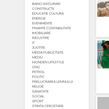
BANCI ASIGURARI
CONSTRUCTII
EDUCATIE CULTURA
ENERGIE
EVENIMENTE
FINANTE CONTABILITATE
IMOBILIARE
INDUSTRIE
IT
JUSTITIE
MEDIA PUBLICITATE
MEDIU
MONDEN LIFESTYLE
ONG
PETROL
POLITIC
PRELUCRAREA LEMNULUI
RELIGIE
SANATATE
SOCIAL
SPORT
STIINTA CERCETARE