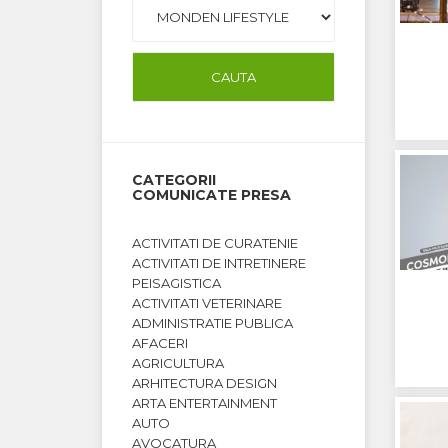
CATEGORII
COMUNICATE PRESA
ACTIVITATI DE CURATENIE
ACTIVITATI DE INTRETINERE
PEISAGISTICA
ACTIVITATI VETERINARE
ADMINISTRATIE PUBLICA
AFACERI
AGRICULTURA
ARHITECTURA DESIGN
ARTA ENTERTAINMENT
AUTO
AVOCATURA