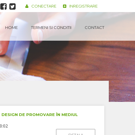
CONECTARE
INREGISTRARE
HOME
TERMENI SI CONDITII
CONTACT
 DESIGN DE PROMOVARE ÎN MEDIUL
0:02