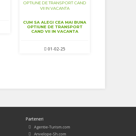
CUM SA ALEGI CEA MAI BUNA
OPTIUNE DE TRANSPORT
CAND VII IN VACANTA
01-02-25
Parteneri
Agentie-Turism.com
Anvelope-Sh.com