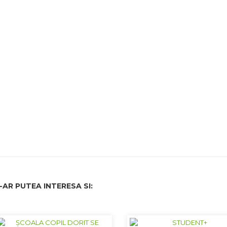
-AR PUTEA INTERESA SI: