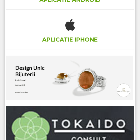
APLICATIE ANDROID
APLICATIE IPHONE