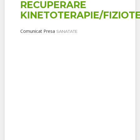
RECUPERARE
KINETOTERAPIE/FIZIOT
Comunicat Presa
SANATATE