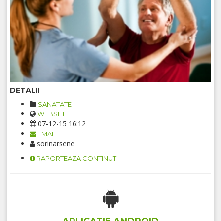
DETALII
SANATATE
WEBSITE
07-12-15 16:12
EMAIL
sorinarsene
RAPORTEAZA CONTINUT