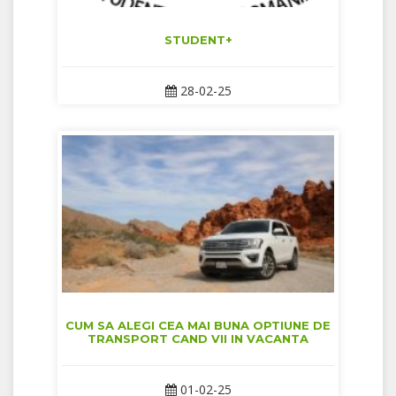
STUDENT+
28-02-25
CUM SA ALEGI CEA MAI BUNA OPTIUNE DE
TRANSPORT CAND VII IN VACANTA
01-02-25