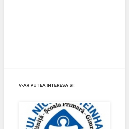
V-AR PUTEA INTERESA SI: