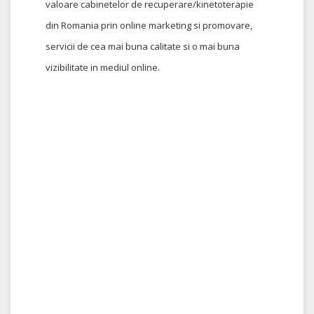
valoare cabinetelor de recuperare/kinetoterapie
din Romania prin online marketing si promovare,
servicii de cea mai buna calitate si o mai buna
vizibilitate in mediul online.