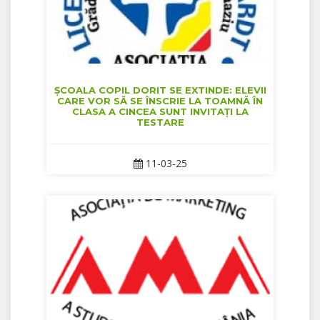
ȘCOALA COPIL DORIT SE EXTINDE: ELEVII
CARE VOR SĂ SE ÎNSCRIE LA TOAMNĂ ÎN
CLASA A CINCEA SUNT INVITAȚI LA
TESTARE
11-03-25