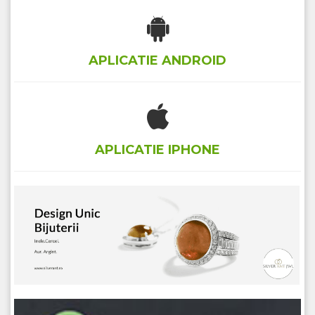
APLICATIE ANDROID
APLICATIE IPHONE