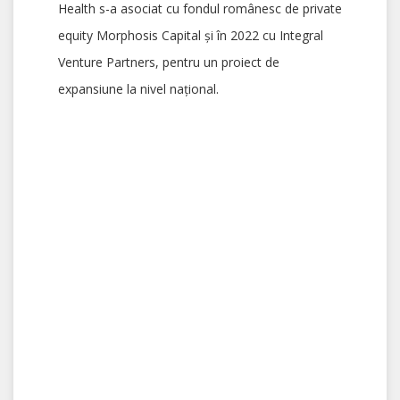
Health s-a asociat cu fondul românesc de private
equity Morphosis Capital și în 2022 cu Integral
Venture Partners, pentru un proiect de
expansiune la nivel național.