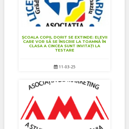
ȘCOALA COPIL DORIT SE EXTINDE: ELEVII
CARE VOR SĂ SE ÎNSCRIE LA TOAMNĂ ÎN
CLASA A CINCEA SUNT INVITAȚI LA
TESTARE
11-03-25