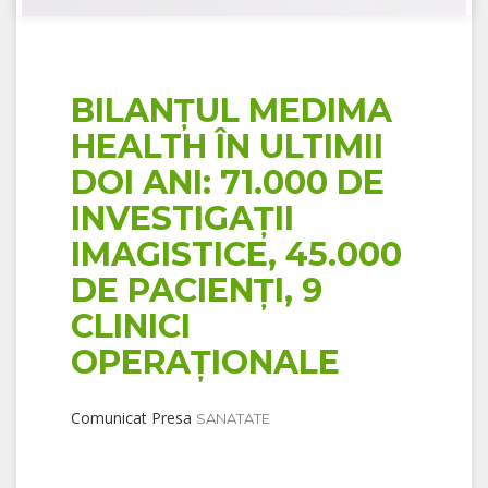
BILANȚUL MEDIMA
HEALTH ÎN ULTIMII
DOI ANI: 71.000 DE
INVESTIGAȚII
IMAGISTICE, 45.000
DE PACIENȚI, 9
CLINICI
OPERAȚIONALE
Comunicat Presa
SANATATE