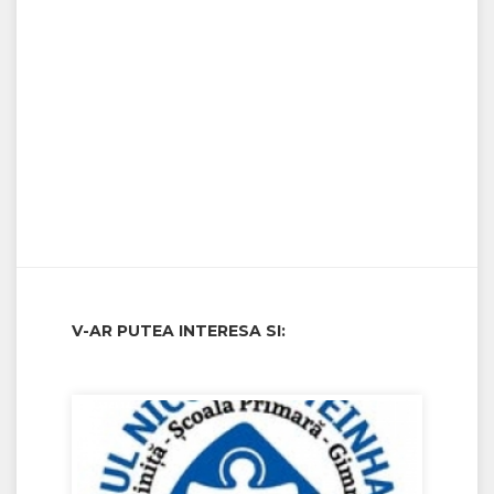
V-AR PUTEA INTERESA SI: