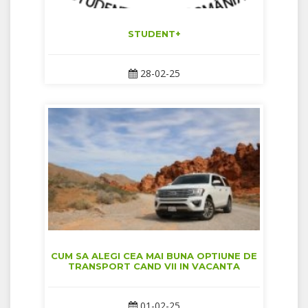
STUDENT+
28-02-25
CUM SA ALEGI CEA MAI BUNA OPTIUNE DE
TRANSPORT CAND VII IN VACANTA
01-02-25