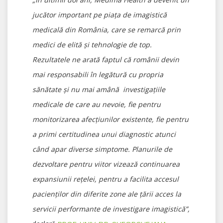
jucător important pe piața de imagistică
medicală din România, care se remarcă prin
medici de elită și tehnologie de top.
Rezultatele ne arată faptul că românii devin
mai responsabili în legătură cu propria
sănătate și nu mai amână investigațiile
medicale de care au nevoie, fie pentru
monitorizarea afecțiunilor existente, fie pentru
a primi certitudinea unui diagnostic atunci
când apar diverse simptome. Planurile de
dezvoltare pentru viitor vizează continuarea
expansiunii rețelei, pentru a facilita accesul
pacienților din diferite zone ale țării acces la
servicii performante de investigare imagistică”,