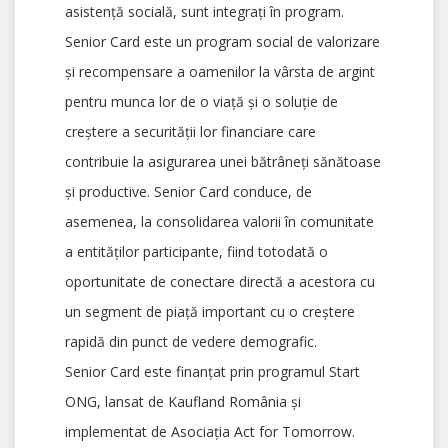
asistență socială, sunt integrați în program.
Senior Card este un program social de valorizare
și recompensare a oamenilor la vârsta de argint
pentru munca lor de o viață și o soluție de
creștere a securității lor financiare care
contribuie la asigurarea unei bătrâneți sănătoase
și productive. Senior Card conduce, de
asemenea, la consolidarea valorii în comunitate
a entităților participante, fiind totodată o
oportunitate de conectare directă a acestora cu
un segment de piață important cu o creștere
rapidă din punct de vedere demografic.
Senior Card este finanțat prin programul Start
ONG, lansat de Kaufland România și
implementat de Asociația Act for Tomorrow.