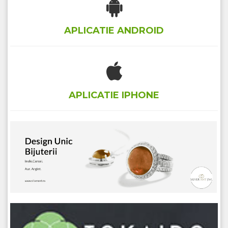
APLICATIE ANDROID
APLICATIE IPHONE