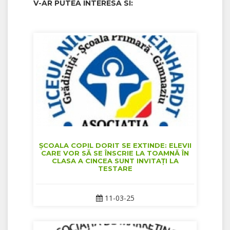
V-AR PUTEA INTERESA SI:
ȘCOALA COPIL DORIT SE EXTINDE: ELEVII
CARE VOR SĂ SE ÎNSCRIE LA TOAMNĂ ÎN
CLASA A CINCEA SUNT INVITAȚI LA
TESTARE
11-03-25