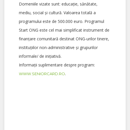
Domeniile vizate sunt: educație, sănătate,
mediu, social și cultură. Valoarea totală a
programului este de 500.000 euro. Programul
Start ONG este cel mai simplificat instrument de
finanțare comunitară destinat ONG-urilor tinere,
instituțiilor non-administrative și grupurilor
informale/ de inițiativă.
Informații suplimentare despre program:
.
WWW.SENIORCARD.RO