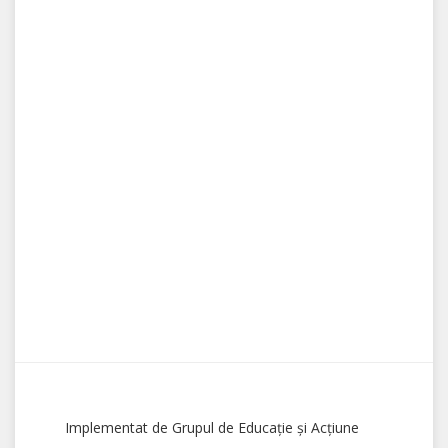
Implementat de Grupul de Educație și Acțiune