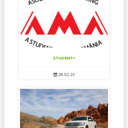
STUDENT+
28-02-25