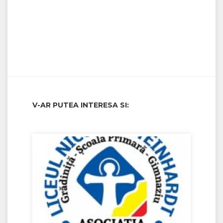
V-AR PUTEA INTERESA SI: