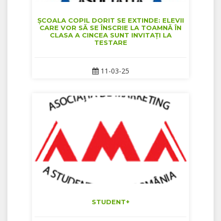
ȘCOALA COPIL DORIT SE EXTINDE: ELEVII
CARE VOR SĂ SE ÎNSCRIE LA TOAMNĂ ÎN
CLASA A CINCEA SUNT INVITAȚI LA
TESTARE
11-03-25
STUDENT+