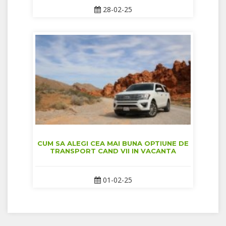
28-02-25
CUM SA ALEGI CEA MAI BUNA OPTIUNE DE
TRANSPORT CAND VII IN VACANTA
01-02-25