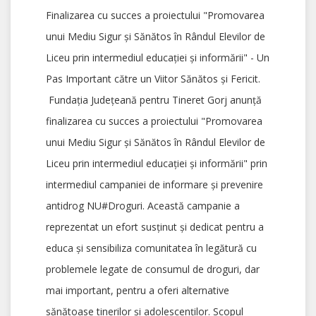
Finalizarea cu succes a proiectului "Promovarea
unui Mediu Sigur și Sănătos în Rândul Elevilor de
Liceu prin intermediul educației și informării" - Un
Pas Important către un Viitor Sănătos și Fericit.
Fundația Județeană pentru Tineret Gorj anunță
finalizarea cu succes a proiectului "Promovarea
unui Mediu Sigur și Sănătos în Rândul Elevilor de
Liceu prin intermediul educației și informării" prin
intermediul campaniei de informare și prevenire
antidrog NU#Droguri. Această campanie a
reprezentat un efort susținut și dedicat pentru a
educa și sensibiliza comunitatea în legătură cu
problemele legate de consumul de droguri, dar
mai important, pentru a oferi alternative
sănătoase tinerilor și adolescenților. Scopul