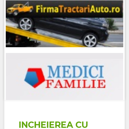
INCHEIEREA CU