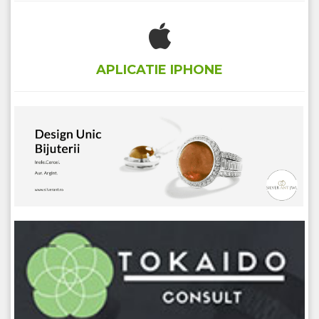
APLICATIE IPHONE