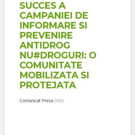
SUCCES A
CAMPANIEI DE
INFORMARE SI
PREVENIRE
ANTIDROG
NU#DROGURI: O
COMUNITATE
MOBILIZATA SI
PROTEJATA
Comunicat Presa
ONG