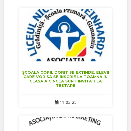
ȘCOALA COPIL DORIT SE EXTINDE: ELEVII
CARE VOR SĂ SE ÎNSCRIE LA TOAMNĂ ÎN
CLASA A CINCEA SUNT INVITAȚI LA
TESTARE
11-03-25