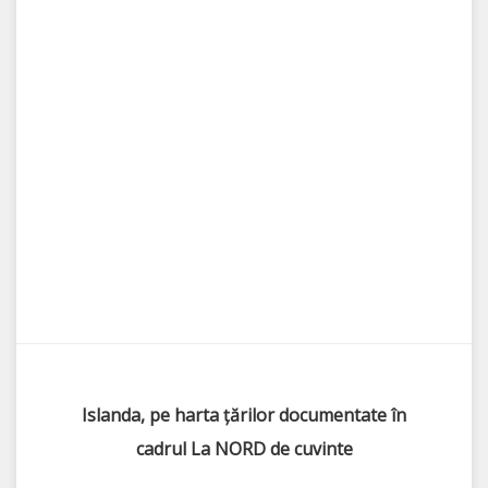
Islanda, pe harta țărilor documentate în
cadrul La NORD de cuvinte