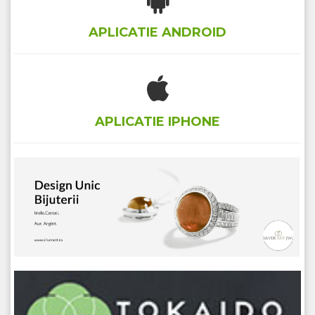
APLICATIE ANDROID
APLICATIE IPHONE