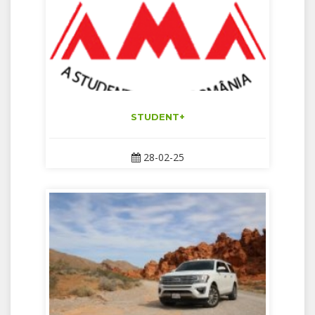
STUDENT+
28-02-25