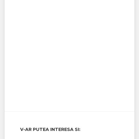
V-AR PUTEA INTERESA SI: