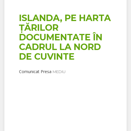
ISLANDA, PE HARTA
ȚĂRILOR
DOCUMENTATE ÎN
CADRUL LA NORD
DE CUVINTE
Comunicat Presa
MEDIU