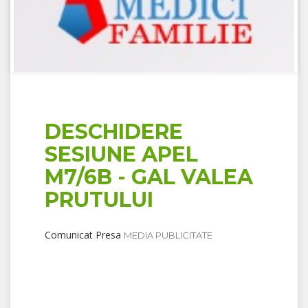
DESCHIDERE
SESIUNE APEL
M7/6B - GAL VALEA
PRUTULUI
Comunicat Presa
MEDIA PUBLICITATE