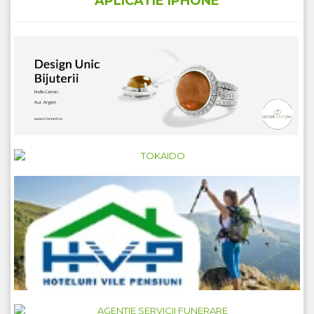
APLICATIE IPHONE