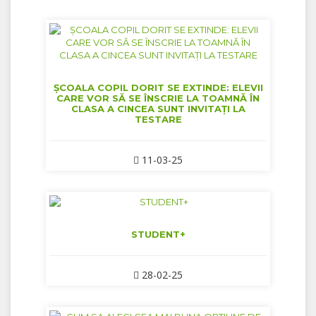
ȘCOALA COPIL DORIT SE EXTINDE: ELEVII
CARE VOR SĂ SE ÎNSCRIE LA TOAMNĂ ÎN
CLASA A CINCEA SUNT INVITAȚI LA
TESTARE
11-03-25
STUDENT+
28-02-25