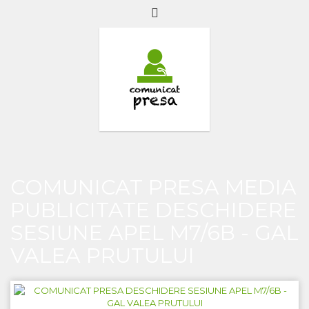
COMUNICAT PRESA MEDIA
PUBLICITATE DESCHIDERE
SESIUNE APEL M7/6B - GAL
VALEA PRUTULUI