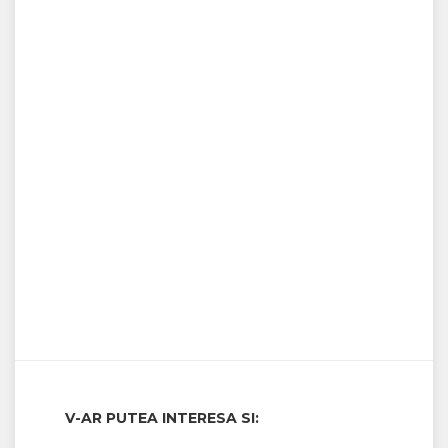
V-AR PUTEA INTERESA SI: