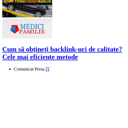
Cum să obțineți backlink-uri de calitate?
Cele mai eficiente metode
Comunicat Presa
IT