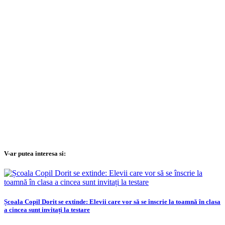
V-ar putea interesa si:
Școala Copil Dorit se extinde: Elevii care vor să se înscrie la toamnă în clasa
a cincea sunt invitați la testare