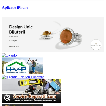
Aplicatie iPhone