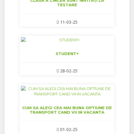
CLASA A CINCEA SUNT INVITAȚI LA
TESTARE
11-03-25
STUDENT+
28-02-25
CUM SA ALEGI CEA MAI BUNA OPTIUNE DE
TRANSPORT CAND VII IN VACANTA
01-02-25