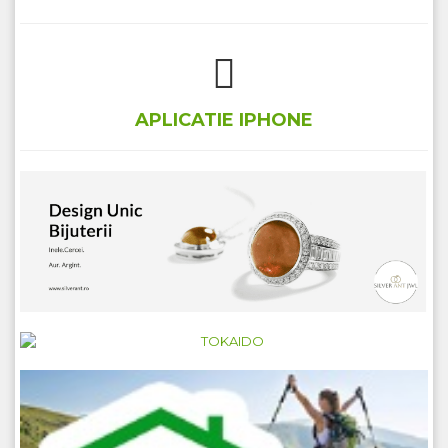
APLICATIE IPHONE