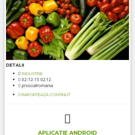
DETALII
INDUSTRIE
02-12-15 02:12
prsocialromania
RAPORTEAZA CONTINUT
APLICATIE ANDROID