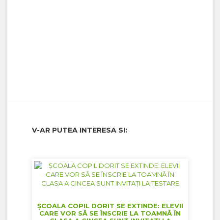
V-AR PUTEA INTERESA SI:
ȘCOALA COPIL DORIT SE EXTINDE: ELEVII
CARE VOR SĂ SE ÎNSCRIE LA TOAMNĂ ÎN