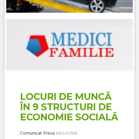
LOCURI DE MUNCĂ
ÎN 9 STRUCTURI DE
ECONOMIE SOCIALĂ
Comunicat Presa
INDUSTRIE