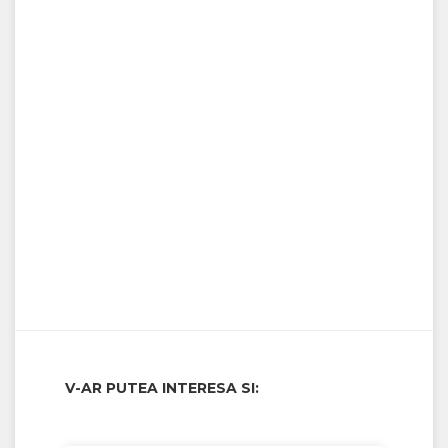
V-AR PUTEA INTERESA SI: