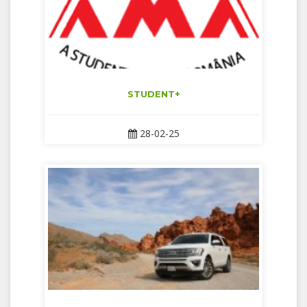
STUDENT+
28-02-25