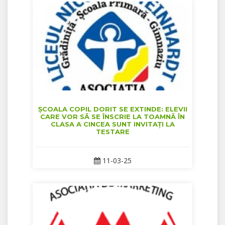
ȘCOALA COPIL DORIT SE EXTINDE: ELEVII
CARE VOR SĂ SE ÎNSCRIE LA TOAMNĂ ÎN
CLASA A CINCEA SUNT INVITAȚI LA
TESTARE
11-03-25