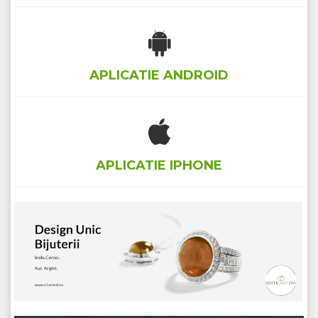
APLICATIE ANDROID
APLICATIE IPHONE