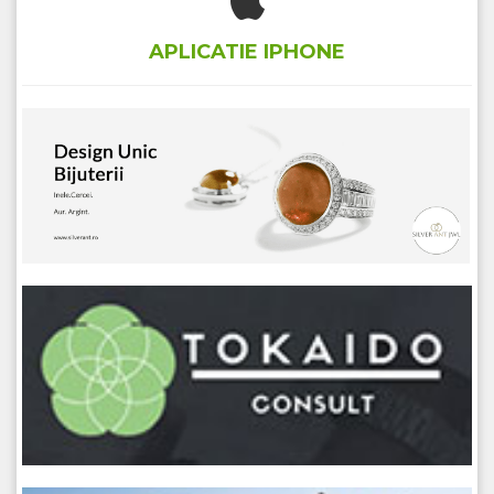
APLICATIE IPHONE