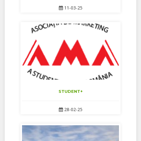
11-03-25
STUDENT+
28-02-25