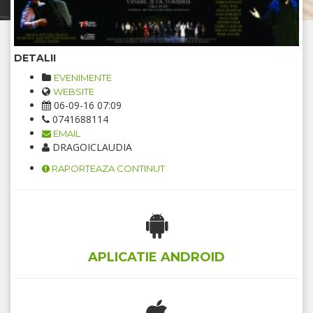
DETALII
EVENIMENTE
WEBSITE
06-09-16 07:09
0741688114
EMAIL
DRAGOICLAUDIA
RAPORTEAZA CONTINUT
APLICATIE ANDROID