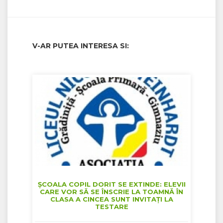
V-AR PUTEA INTERESA SI:
ȘCOALA COPIL DORIT SE EXTINDE: ELEVII
CARE VOR SĂ SE ÎNSCRIE LA TOAMNĂ ÎN
CLASA A CINCEA SUNT INVITAȚI LA
TESTARE