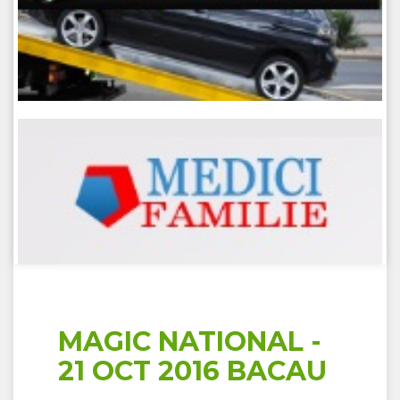
MAGIC NATIONAL -
21 OCT 2016 BACAU