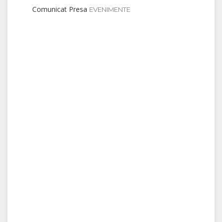
Comunicat Presa
EVENIMENTE