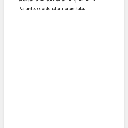
Panainte, coordonatorul proiectului.