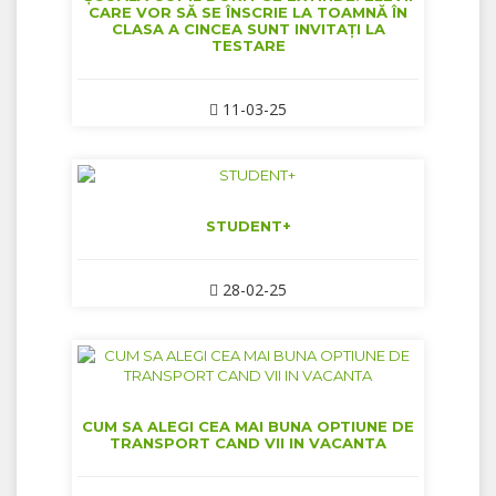
CARE VOR SĂ SE ÎNSCRIE LA TOAMNĂ ÎN
CLASA A CINCEA SUNT INVITAȚI LA
TESTARE
11-03-25
STUDENT+
28-02-25
CUM SA ALEGI CEA MAI BUNA OPTIUNE DE
TRANSPORT CAND VII IN VACANTA