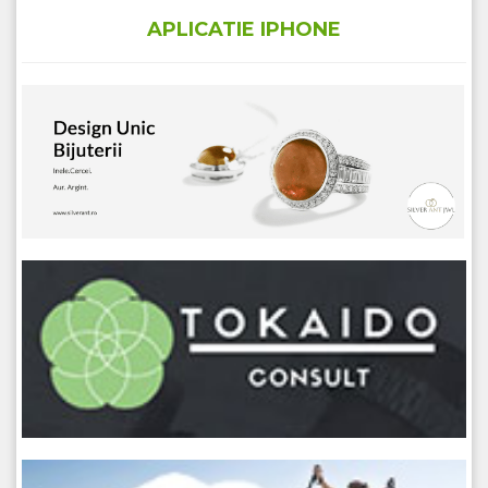
APLICATIE IPHONE