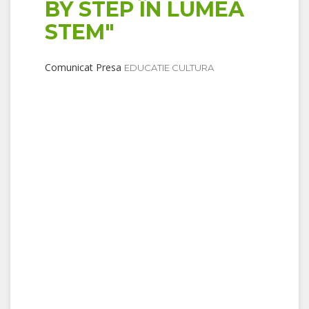
BY STEP ÎN LUMEA
STEM"
Comunicat Presa
EDUCATIE CULTURA