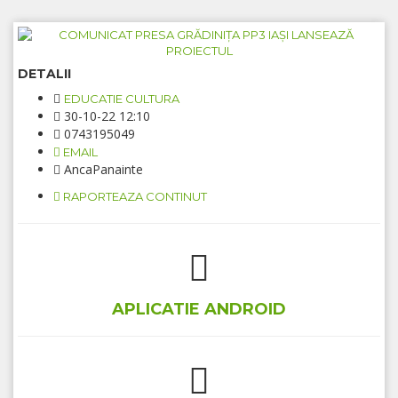
DETALII
EDUCATIE CULTURA
30-10-22 12:10
0743195049
EMAIL
AncaPanainte
RAPORTEAZA CONTINUT
APLICATIE ANDROID