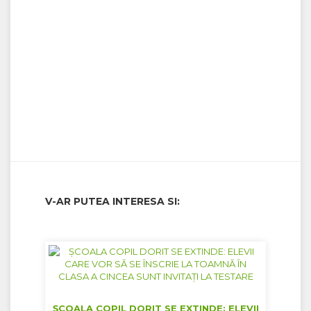
V-AR PUTEA INTERESA SI:
ȘCOALA COPIL DORIT SE EXTINDE: ELEVII