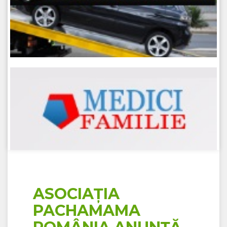
ASOCIAȚIA
PACHAMAMA