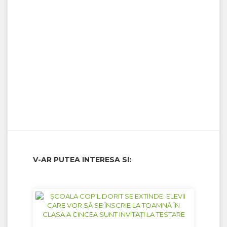
V-AR PUTEA INTERESA SI: