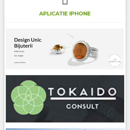
APLICATIE IPHONE