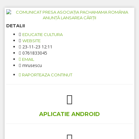
DETALII
EDUCATIE CULTURA
WEBSITE
23-11-23 12:11
0761833045
EMAIL
mrusescu
RAPORTEAZA CONTINUT
APLICATIE ANDROID