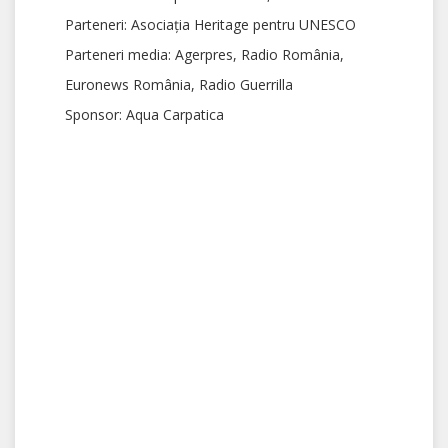
Parteneri:
Asociația Heritage pentru UNESCO
Parteneri media:
Agerpres, Radio România,
Euronews România,
Radio Guerrilla
Sponsor
: Aqua Carpatica