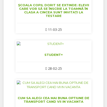
ȘCOALA COPIL DORIT SE EXTINDE: ELEVII
CARE VOR SĂ SE ÎNSCRIE LA TOAMNĂ ÎN
CLASA A CINCEA SUNT INVITAȚI LA
TESTARE
11-03-25
STUDENT+
28-02-25
CUM SA ALEGI CEA MAI BUNA OPTIUNE DE
TRANSPORT CAND VII IN VACANTA