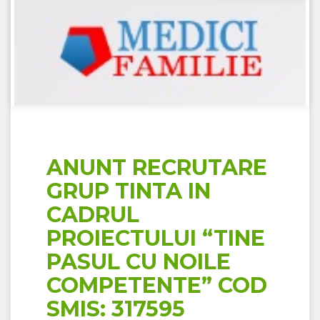
ANUNT RECRUTARE
GRUP TINTA IN
CADRUL
PROIECTULUI “TINE
PASUL CU NOILE
COMPETENTE” COD
SMIS: 317595