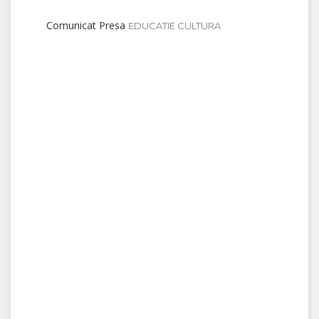
Comunicat Presa
EDUCATIE CULTURA