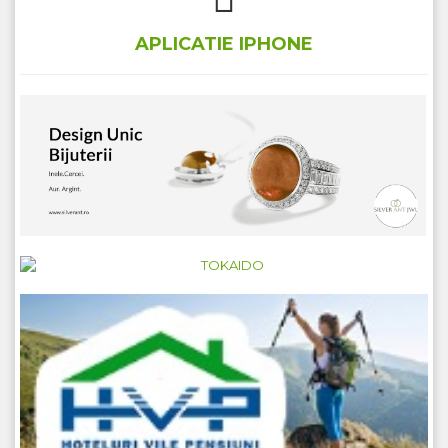
APLICATIE IPHONE