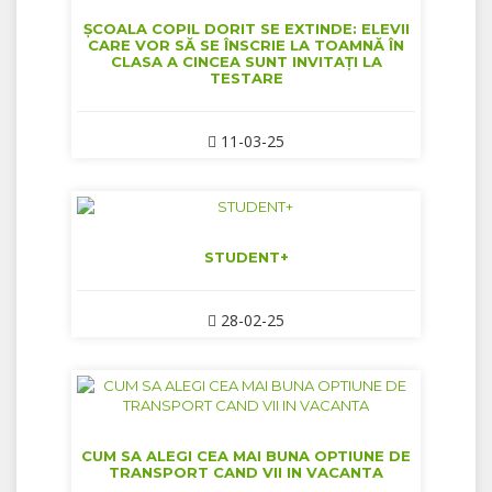
ȘCOALA COPIL DORIT SE EXTINDE: ELEVII
CARE VOR SĂ SE ÎNSCRIE LA TOAMNĂ ÎN
CLASA A CINCEA SUNT INVITAȚI LA
TESTARE
11-03-25
STUDENT+
28-02-25
CUM SA ALEGI CEA MAI BUNA OPTIUNE DE
TRANSPORT CAND VII IN VACANTA