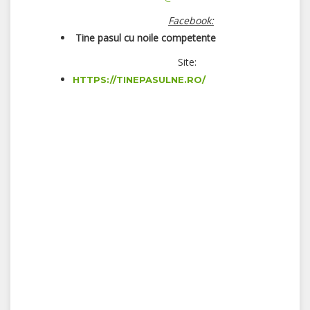
Facebook:
Tine pasul cu noile competente
Site:
HTTPS://TINEPASULNE.RO/