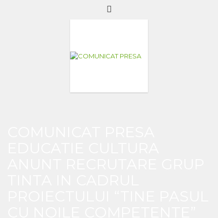
COMUNICAT PRESA
EDUCATIE CULTURA
ANUNT RECRUTARE GRUP
TINTA IN CADRUL
PROIECTULUI “TINE PASUL
CU NOILE COMPETENTE”