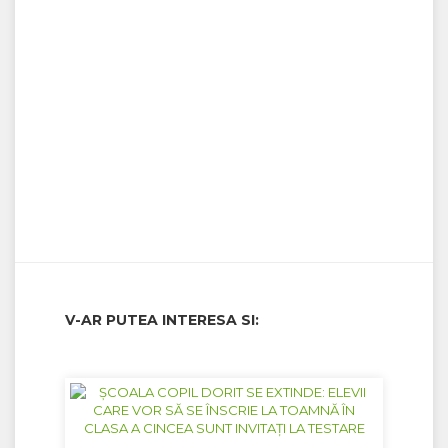
V-AR PUTEA INTERESA SI: