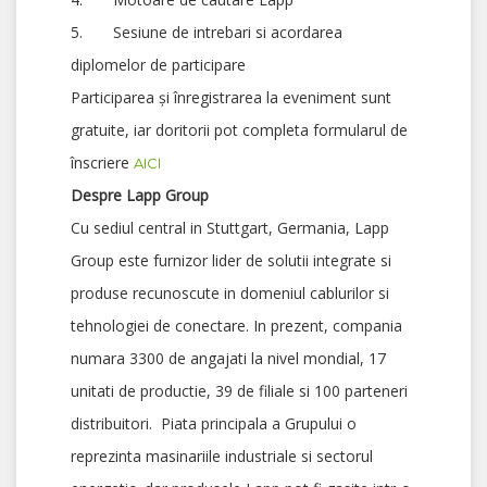
5. Sesiune de intrebari si acordarea
diplomelor de participare
Participarea și înregistrarea la eveniment sunt
gratuite, iar doritorii pot completa formularul de
înscriere
AICI
Despre Lapp Group
Cu sediul central in Stuttgart, Germania, Lapp
Group este furnizor lider de solutii integrate si
produse recunoscute in domeniul cablurilor si
tehnologiei de conectare. In prezent, compania
numara 3300 de angajati la nivel mondial, 17
unitati de productie, 39 de filiale si 100 parteneri
distribuitori. Piata principala a Grupului o
reprezinta masinariile industriale si sectorul