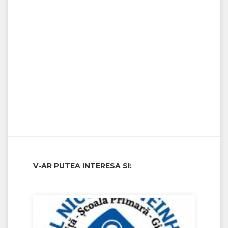
V-AR PUTEA INTERESA SI: