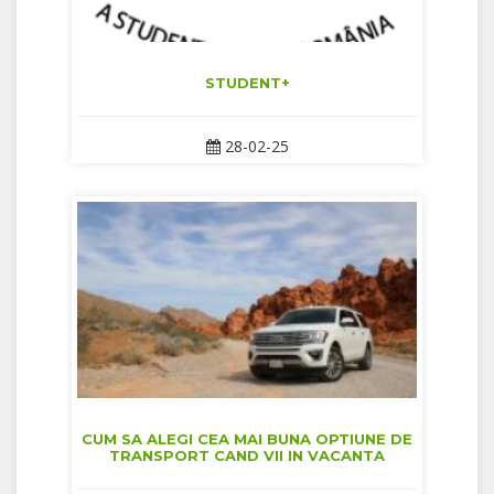
STUDENT+
28-02-25
CUM SA ALEGI CEA MAI BUNA OPTIUNE DE
TRANSPORT CAND VII IN VACANTA