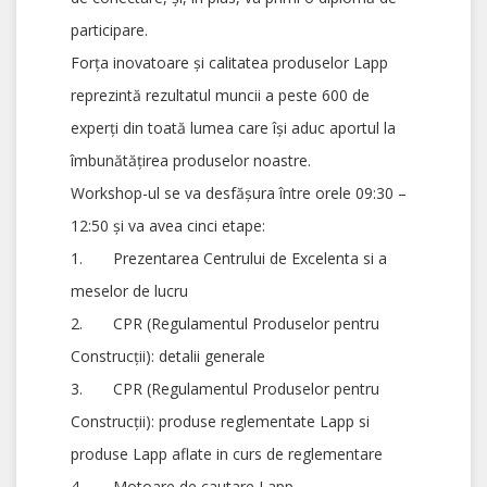
participare.
Forța inovatoare și calitatea produselor Lapp
reprezintă rezultatul muncii a peste 600 de
experți din toată lumea care își aduc aportul la
îmbunătățirea produselor noastre.
Workshop-ul se va desfășura între orele 09:30 –
12:50 și va avea cinci etape:
1. Prezentarea Centrului de Excelenta si a
meselor de lucru
2. CPR (Regulamentul Produselor pentru
Construcții): detalii generale
3. CPR (Regulamentul Produselor pentru
Construcții): produse reglementate Lapp si
produse Lapp aflate in curs de reglementare
4. Motoare de cautare Lapp