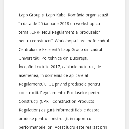
Lapp Group și Lapp Kabel România organizează
în data de 25 ianuarie 2018 un workshop cu
tema „CPR- Noul Regulament al produselor
pentru construcții”. Workshop-ul are loc în cadrul
Centrului de Excelență Lapp Group din cadrul
Universității Politehnice din București.
Începând cu iulie 2017, cablurile au intrat, de
asemenea, în domeniul de aplicare al
Regulamentului UE privind produsele pentru
constructii. Regulamentul Produselor pentru
Construcții (CPR - Construction Products
Regulation) asigură informații fiabile despre
produse pentru construcții, în raport cu
performanțele lor. Acest lucru este realizat prin