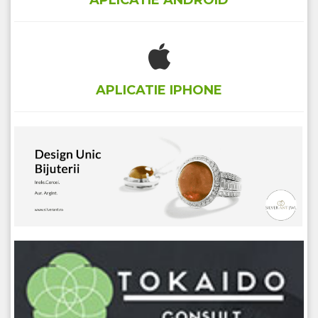
APLICATIE ANDROID
APLICATIE IPHONE