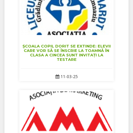
ȘCOALA COPIL DORIT SE EXTINDE: ELEVII
CARE VOR SĂ SE ÎNSCRIE LA TOAMNĂ ÎN
CLASA A CINCEA SUNT INVITAȚI LA
TESTARE
11-03-25