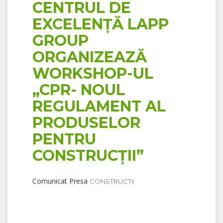
CENTRUL DE
EXCELENȚĂ LAPP
GROUP
ORGANIZEAZĂ
WORKSHOP-UL
„CPR- NOUL
REGULAMENT AL
PRODUSELOR
PENTRU
CONSTRUCȚII”
Comunicat Presa
CONSTRUCTII