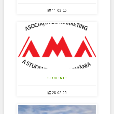
11-03-25
STUDENT+
28-02-25