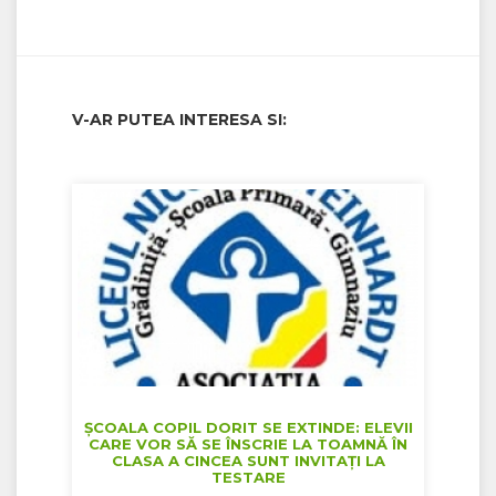
V-AR PUTEA INTERESA SI:
ȘCOALA COPIL DORIT SE EXTINDE: ELEVII
CARE VOR SĂ SE ÎNSCRIE LA TOAMNĂ ÎN
CLASA A CINCEA SUNT INVITAȚI LA
TESTARE