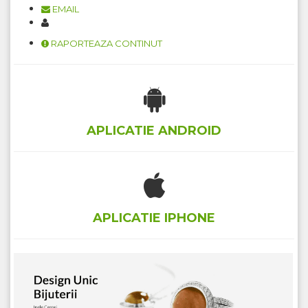
EMAIL
RAPORTEAZA CONTINUT
APLICATIE ANDROID
APLICATIE IPHONE