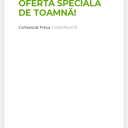
OFERTA SPECIALĂ
DE TOAMNĂ!
Comunicat Presa
CONSTRUCTII