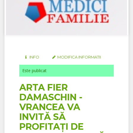
INFO
MODIFICA INFORMATII
Este publicat
ARTA FIER
DAMASCHIN -
VRANCEA VA
INVITĂ SĂ
PROFITAȚI DE