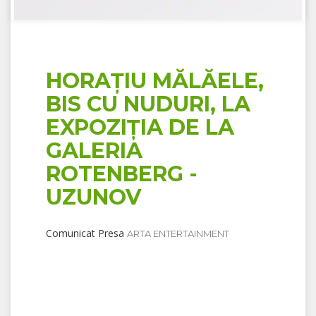
HORAȚIU MĂLĂELE,
BIS CU NUDURI, LA
EXPOZIȚIA DE LA
GALERIA
ROTENBERG -
UZUNOV
Comunicat Presa
ARTA ENTERTAINMENT