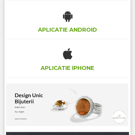
APLICATIE ANDROID
APLICATIE IPHONE