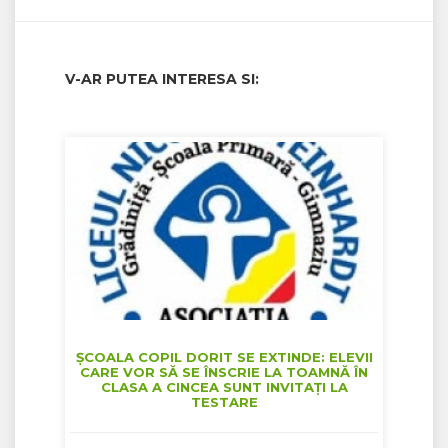
V-AR PUTEA INTERESA SI:
ȘCOALA COPIL DORIT SE EXTINDE: ELEVII
CARE VOR SĂ SE ÎNSCRIE LA TOAMNĂ ÎN
CLASA A CINCEA SUNT INVITAȚI LA
TESTARE