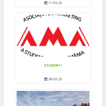
11-03-25
STUDENT+
28-02-25