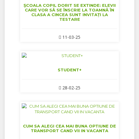
ȘCOALA COPIL DORIT SE EXTINDE: ELEVII
CARE VOR SĂ SE ÎNSCRIE LA TOAMNĂ ÎN
CLASA A CINCEA SUNT INVITAȚI LA
TESTARE
11-03-25
STUDENT+
28-02-25
CUM SA ALEGI CEA MAI BUNA OPTIUNE DE
TRANSPORT CAND VII IN VACANTA