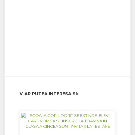
V-AR PUTEA INTERESA SI: