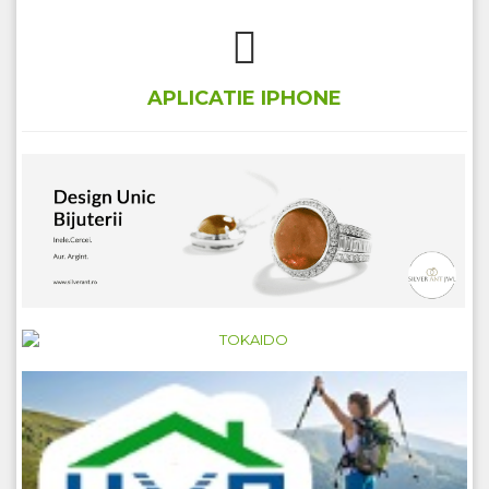
APLICATIE IPHONE