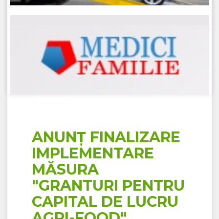
ANUNȚ FINALIZARE
IMPLEMENTARE
MĂSURA
"GRANTURI PENTRU
CAPITAL DE LUCRU
AGRI-FOOD"