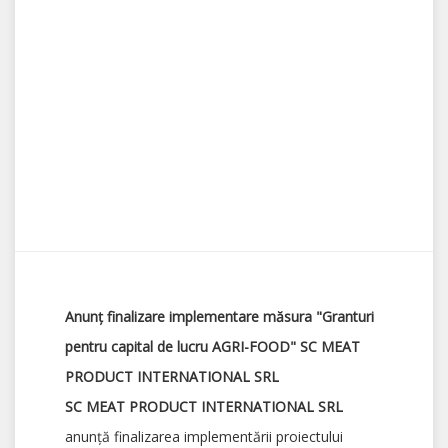
Anunț finalizare implementare măsura "Granturi
pentru capital de lucru AGRI-FOOD" SC MEAT
PRODUCT INTERNATIONAL SRL
SC MEAT PRODUCT INTERNATIONAL SRL
anunță finalizarea implementării proiectului