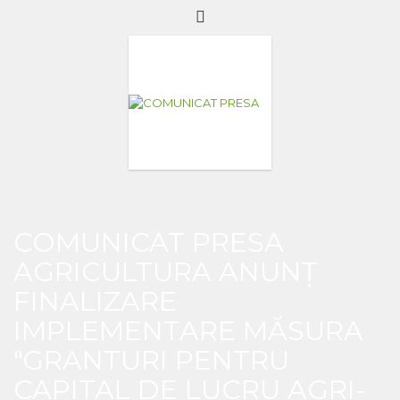
COMUNICAT PRESA
AGRICULTURA ANUNȚ
FINALIZARE
IMPLEMENTARE MĂSURA
"GRANTURI PENTRU
CAPITAL DE LUCRU AGRI-