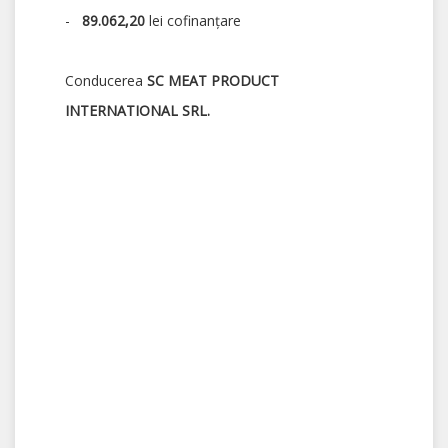
-
89.062,20
lei cofinanțare
Conducerea
SC MEAT PRODUCT
INTERNATIONAL SRL.