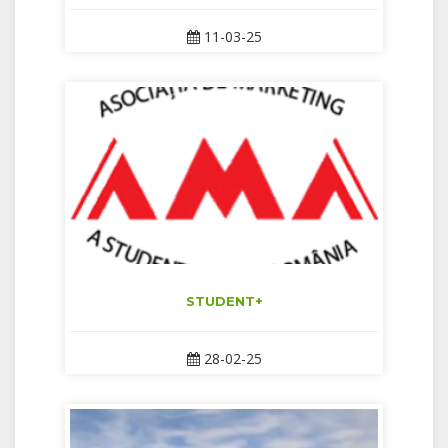
11-03-25
STUDENT+
28-02-25