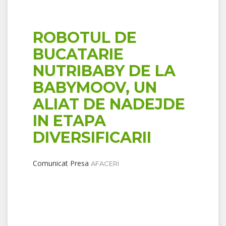
ROBOTUL DE
BUCATARIE
NUTRIBABY DE LA
BABYMOOV, UN
ALIAT DE NADEJDE
IN ETAPA
DIVERSIFICARII
Comunicat Presa
AFACERI