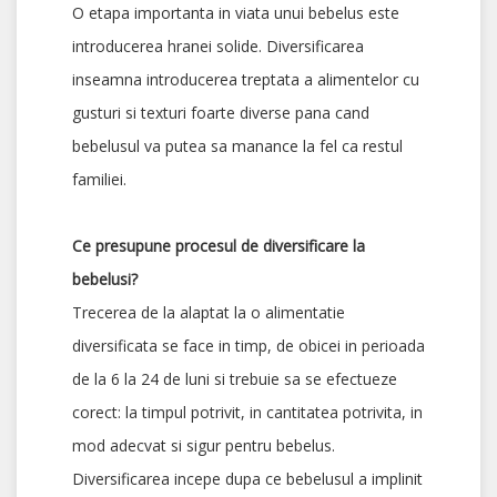
O etapa importanta in viata unui bebelus este
introducerea hranei solide. Diversificarea
inseamna introducerea treptata a alimentelor cu
gusturi si texturi foarte diverse pana cand
bebelusul va putea sa manance la fel ca restul
familiei.
Ce presupune procesul de diversificare la
bebelusi?
Trecerea de la alaptat la o alimentatie
diversificata se face in timp, de obicei in perioada
de la 6 la 24 de luni si trebuie sa se efectueze
corect: la timpul potrivit, in cantitatea potrivita, in
mod adecvat si sigur pentru bebelus.
Diversificarea incepe dupa ce bebelusul a implinit