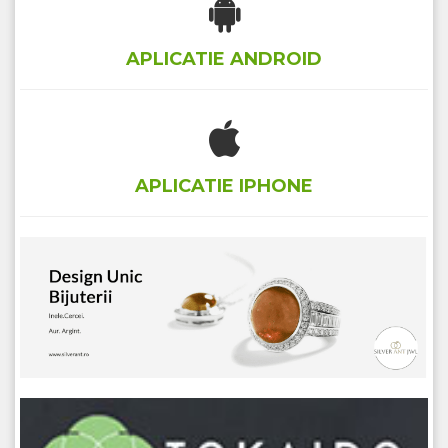
APLICATIE ANDROID
APLICATIE IPHONE