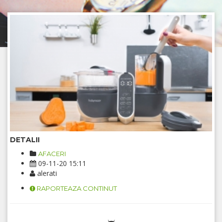
DETALII
AFACERI
09-11-20 15:11
alerati
RAPORTEAZA CONTINUT