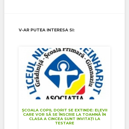
V-AR PUTEA INTERESA SI:
ȘCOALA COPIL DORIT SE EXTINDE: ELEVII
CARE VOR SĂ SE ÎNSCRIE LA TOAMNĂ ÎN
CLASA A CINCEA SUNT INVITAȚI LA
TESTARE