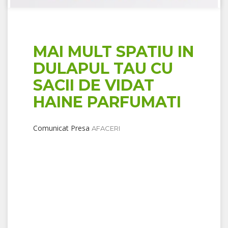
MAI MULT SPATIU IN
DULAPUL TAU CU
SACII DE VIDAT
HAINE PARFUMATI
Comunicat Presa
AFACERI