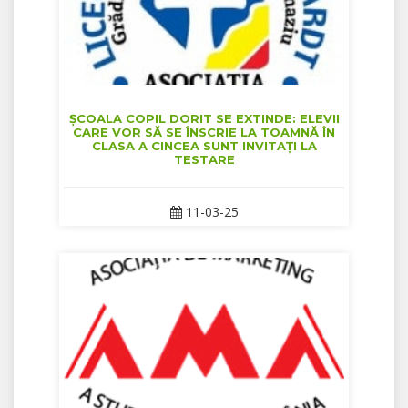
ȘCOALA COPIL DORIT SE EXTINDE: ELEVII
CARE VOR SĂ SE ÎNSCRIE LA TOAMNĂ ÎN
CLASA A CINCEA SUNT INVITAȚI LA
TESTARE
11-03-25