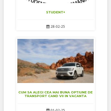
STUDENT+
28-02-25
CUM SA ALEGI CEA MAI BUNA OPTIUNE DE
TRANSPORT CAND VII IN VACANTA
01-02-25