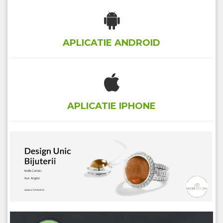
APLICATIE ANDROID
APLICATIE IPHONE