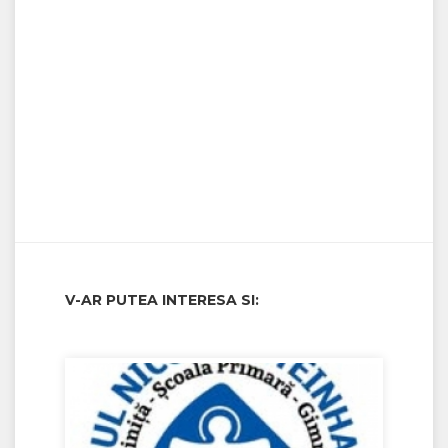
V-AR PUTEA INTERESA SI: