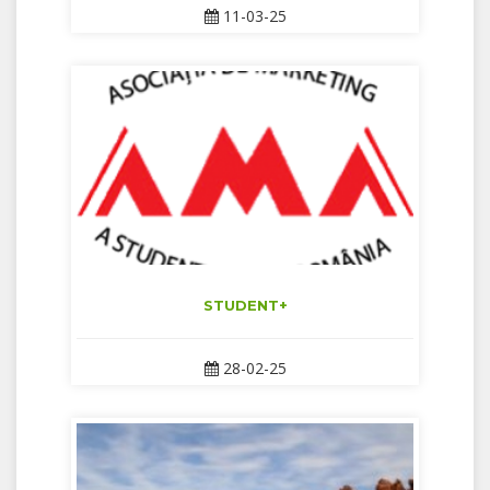
11-03-25
STUDENT+
28-02-25