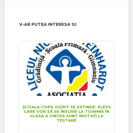
V-AR PUTEA INTERESA SI:
ȘCOALA COPIL DORIT SE EXTINDE: ELEVII
CARE VOR SĂ SE ÎNSCRIE LA TOAMNĂ ÎN
CLASA A CINCEA SUNT INVITAȚI LA
TESTARE