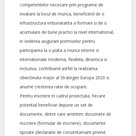
competentelor necesare prin programe de
invatare la locul de munca, beneficiind de o
infrastructura imbunatatita a formarii si de o
acumulare de bune practici la nivel international,
in vederea asigurarii premiselor pentru
participarea la o piata a muncii interne si
internationale moderna, flexibila, dinamica si
incluziva, contribuind astfel la realizarea
obiectivului major al Strategiei Europa 2020 si
anume cresterea ratei de ocupare.
Pentru inscriere in cadrul proiectului, fiecare
potential beneficiar depune un set de
documente, dintre care amintim: documete de
inscriere (formular de inscriere), documente
tipizate (declaratie de consimtamant privind