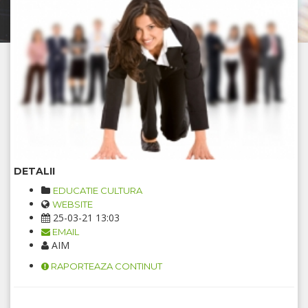
DETALII
EDUCATIE CULTURA
WEBSITE
25-03-21 13:03
EMAIL
AIM
RAPORTEAZA CONTINUT