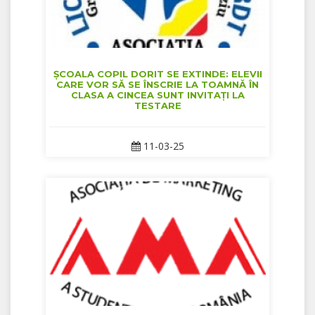
ȘCOALA COPIL DORIT SE EXTINDE: ELEVII
CARE VOR SĂ SE ÎNSCRIE LA TOAMNĂ ÎN
CLASA A CINCEA SUNT INVITAȚI LA
TESTARE
11-03-25