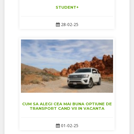
STUDENT+
28-02-25
CUM SA ALEGI CEA MAI BUNA OPTIUNE DE
TRANSPORT CAND VII IN VACANTA
01-02-25