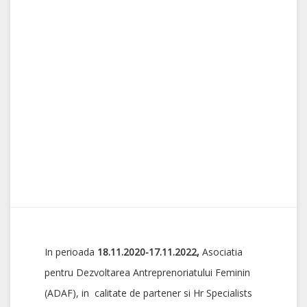
In perioada
18.11.2020-17.11.2022,
Asociatia
pentru Dezvoltarea Antreprenoriatului Feminin
(ADAF), in calitate de partener si Hr Specialists