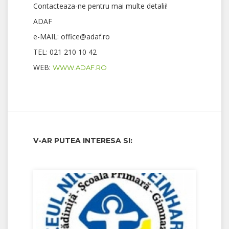
Contacteaza-ne pentru mai multe detalii!
ADAF
e-MAIL: office@adaf.ro
TEL: 021 210 10 42
WEB:
WWW.ADAF.RO
V-AR PUTEA INTERESA SI: