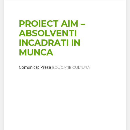
PROIECT AIM –
ABSOLVENTI
INCADRATI IN
MUNCA
Comunicat Presa
EDUCATIE CULTURA