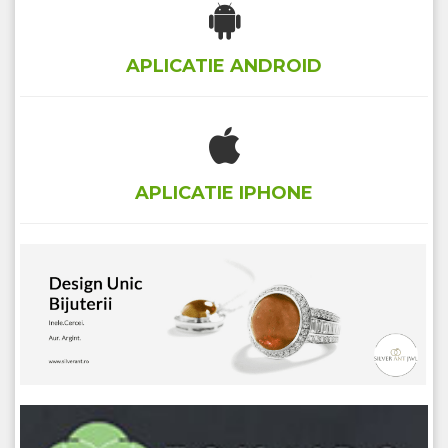
APLICATIE ANDROID
APLICATIE IPHONE